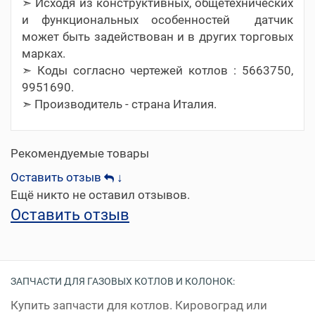
➣ Исходя из конструктивных, общетехнических
и функциональных особенностей датчик
может быть задействован и в других торговых
марках.
➣ Коды согласно чертежей котлов : 5663750,
9951690.
➣ Производитель - страна Италия.
Рекомендуемые товары
Оставить отзыв
↓
Ещё никто не оставил отзывов.
Оставить отзыв
ЗАПЧАСТИ ДЛЯ ГАЗОВЫХ КОТЛОВ И КОЛОНОК:
Купить запчасти для котлов. Кировоград или