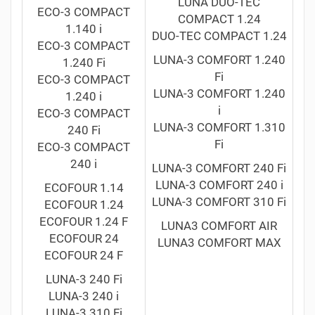
LUNA DUO-TEC
ECO-3 COMPACT
COMPACT 1.24
1.140 i
DUO-TEC COMPACT 1.24
ECO-3 COMPACT
LUNA-3 COMFORT 1.240
1.240 Fi
Fi
ECO-3 COMPACT
LUNA-3 COMFORT 1.240
1.240 i
i
ECO-3 COMPACT
LUNA-3 COMFORT 1.310
240 Fi
Fi
ECO-3 COMPACT
240 i
LUNA-3 COMFORT 240 Fi
LUNA-3 COMFORT 240 i
ECOFOUR 1.14
LUNA-3 COMFORT 310 Fi
ECOFOUR 1.24
ECOFOUR 1.24 F
LUNA3 COMFORT AIR
ECOFOUR 24
LUNA3 COMFORT MAX
ECOFOUR 24 F
LUNA-3 240 Fi
LUNA-3 240 i
LUNA-3 310 Fi