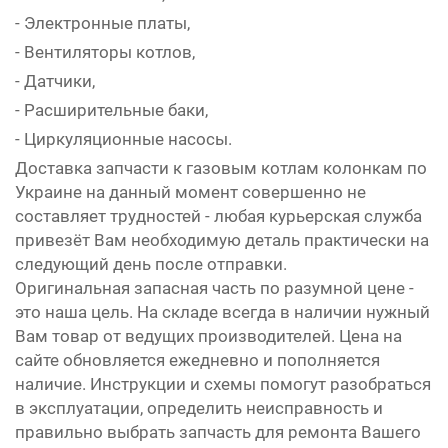
- Электронные платы,
- Вентиляторы котлов,
- Датчики,
- Расширительные баки,
- Циркуляционные насосы.
Доставка запчасти к газовым котлам колонкам по
Украине на данный момент совершенно не
составляет трудностей - любая курьерская служба
привезёт Вам необходимую деталь практически на
следующий день после отправки.
Оригинальная запасная часть по разумной цене -
это наша цель. На складе всегда в наличии нужный
Вам товар от ведущих производителей. Цена на
сайте обновляется ежедневно и пополняется
наличие. Инструкции и схемы помогут разобраться
в эксплуатации, определить неисправность и
правильно выбрать запчасть для ремонта Вашего