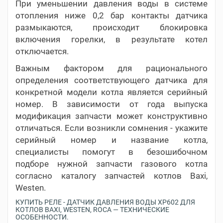
При уменьшении давления воды в системе
отопления ниже 0,2 бар контакты датчика
размыкаются, происходит блокировка
включения горелки, в результате котел
отключается.
Важным фактором для рационального
определения соответствующего датчика для
конкретной модели котла является серийный
номер. В зависимости от года выпуска
модификация запчасти может конструктивно
отличаться. Если возникли сомнения - укажите
серийный номер и название котла,
специалисты помогут в безошибочном
подборе нужной запчасти газового котла
согласно каталогу запчастей котлов Baxi,
Westen.
КУПИТЬ РЕЛЕ - ДАТЧИК ДАВЛЕНИЯ ВОДЫ XP602 ДЛЯ
КОТЛОВ BAXI, WESTEN, ROCA — ТЕХНИЧЕСКИЕ
ОСОБЕННОСТИ.