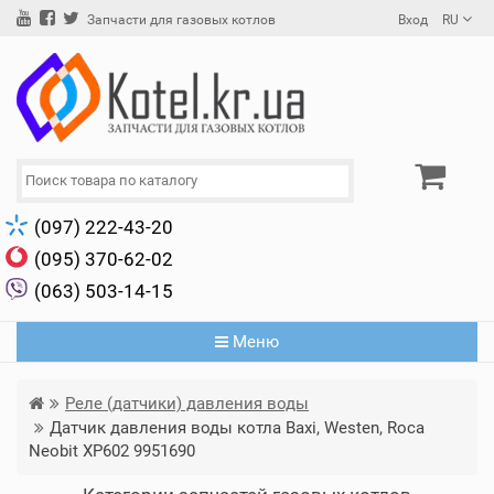
Вход
RU
Запчасти для газовых котлов
(097) 222-43-20
(095) 370-62-02
(063) 503-14-15
Меню
Реле (датчики) давления воды
Датчик давления воды котла Baxi, Westen, Roca
Neobit XP602 9951690