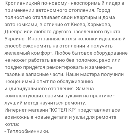
Кропивницкий по-новому - неоспоримый лидер в
применении автономного отопления. Город
полностью отапливает свои квартиры и дома
автономками, в отличие от Киева, Харькова,
Днепра или любого другого населённого пункта
Украины. Иностранные котлы колонки идеальный
способ сэкономить на отоплении и получить
желаемый комфорт. Любое бытовое оборудование
не может работать вечно без поломок, рано или
поздно придётся ремонтировать и заменить
газовые запасные части. Наши мастера получили
неоценимый опыт по обслуживанию
индивидуального отопления. Замена
комплектующих своими руками на практике -
лучший метод научиться ремонту.
Интернет-магазин "КОТЕЛ КР" представляет все
возможные новые детали и узлы для ремонта
котла:
- Теплообменники,