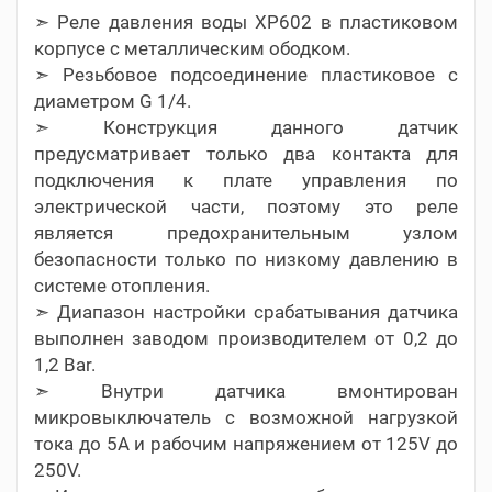
➣ Реле давления воды ХР602 в пластиковом
корпусе с металлическим ободком.
➣ Резьбовое подсоединение пластиковое с
диаметром G 1/4.
➣ Конструкция данного датчик
предусматривает только два контакта для
подключения к плате управления по
электрической части, поэтому это реле
является предохранительным узлом
безопасности только по низкому давлению в
системе отопления.
➣ Диапазон настройки срабатывания датчика
выполнен заводом производителем от 0,2 до
1,2 Bar.
➣ Внутри датчика вмонтирован
микровыключатель с возможной нагрузкой
тока до 5А и рабочим напряжением от 125V до
250V.