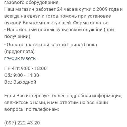
газового оборудования.
Наш магазин работает 24 часа в сутки с 2009 года и
всегда на связи и готов помочь при установке
нужной Вам комплектующей. Форма оплаты:
- Наложенный платеж курьерской службой (при
получении)
- Оплата платежной картой Приватбанка
(предоплата)
ГРАФИК РАБОТЫ:
Пн.-Пт: 9:00 - 18:00
Сб.: 9:00 - 14:00
Вс.: Выходной
Если Вас интересует более подробная информация,
свяжитесь с нами, и мы ответим на все Ваши
вопросы по телефонам:
(097) 222-43-20