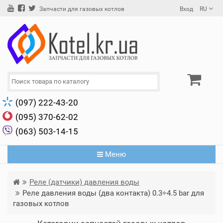
Вход
RU
Запчасти для газовых котлов
(097) 222-43-20
(095) 370-62-02
(063) 503-14-15
Меню
Реле (датчики) давления воды
Реле давления воды (два контакта) 0.3÷4.5 bar для
газовых котлов