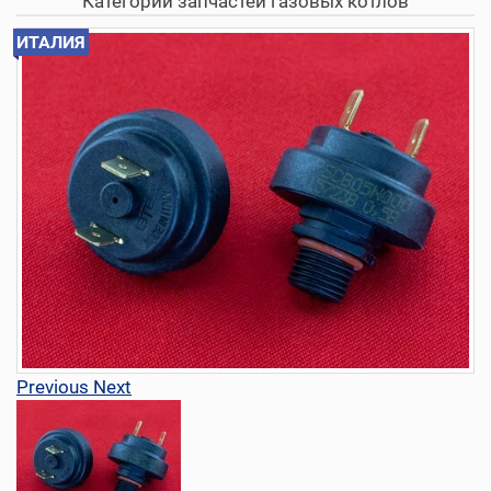
Категории запчастей газовых котлов
ИТАЛИЯ
Previous
Next