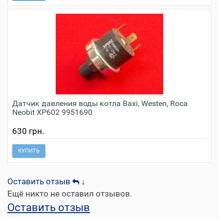
Датчик давления воды котла Baxi, Westen, Roca
Neobit XP602 9951690
630 грн.
КУПИТЬ
Оставить отзыв
↓
Ещё никто не оставил отзывов.
Оставить отзыв