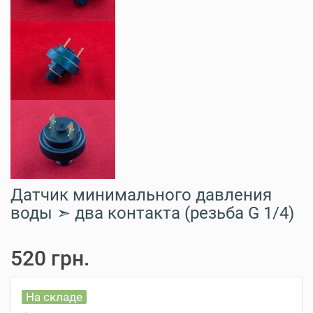
Датчик минимального давления
воды ➣ два контакта (резьба G 1/4)
520 грн.
На складе