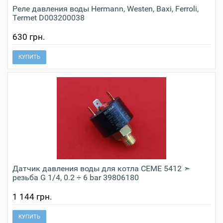
Реле давления воды Hermann, Westen, Baxi, Ferroli,
Termet D003200038
630 грн.
КУПИТЬ
Датчик давления воды для котла CEME 5412 ➣
резьба G 1/4, 0.2 ÷ 6 bar 39806180
1 144 грн.
КУПИТЬ