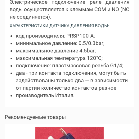
Электрическое подключение реле давления
воды осуществляется к клеммам COM и NO (NC
не соединяется).
ХАРАКТЕРИСТИКИ ДАТЧИКА ДАВЛЕНИЯ ВОДЫ:
код производителя: PRSP100-A;
минимальное давление: 0.5/0.3bar;
максимальное давление 4.5bar;
максимальная температура 120°С;
подключение: пластмассовая резьба G1/4;
два - три контакта подключения, могут быть
задействованы только два — в зависимости
от партии количество контактов разное;
производитель Италия.
Рекомендуемые товары