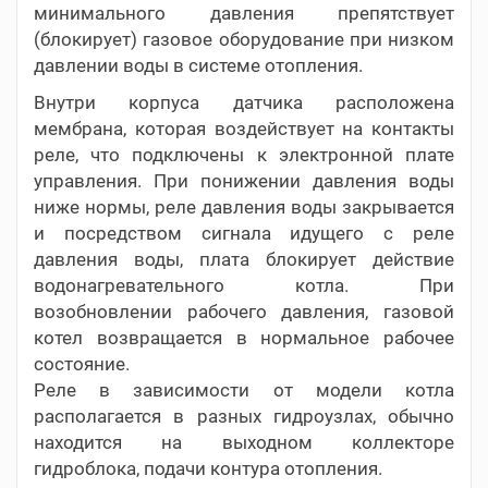
минимального давления препятствует
(блокирует) газовое оборудование при низком
давлении воды в системе отопления.
Внутри корпуса датчика расположена
мембрана, которая воздействует на контакты
реле, что подключены к электронной плате
управления. При понижении давления воды
ниже нормы, реле давления воды закрывается
и посредством сигнала идущего с реле
давления воды, плата блокирует действие
водонагревательного котла. При
возобновлении рабочего давления, газовой
котел возвращается в нормальное рабочее
состояние.
Реле в зависимости от модели котла
располагается в разных гидроузлах, обычно
находится на выходном коллекторе
гидроблока, подачи контура отопления.