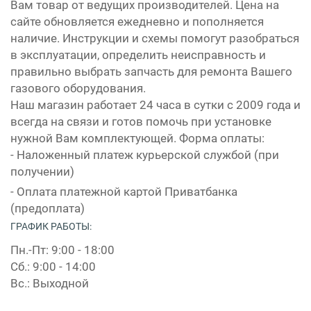
Вам товар от ведущих производителей. Цена на
сайте обновляется ежедневно и пополняется
наличие. Инструкции и схемы помогут разобраться
в эксплуатации, определить неисправность и
правильно выбрать запчасть для ремонта Вашего
газового оборудования.
Наш магазин работает 24 часа в сутки с 2009 года и
всегда на связи и готов помочь при установке
нужной Вам комплектующей. Форма оплаты:
- Наложенный платеж курьерской службой (при
получении)
- Оплата платежной картой Приватбанка
(предоплата)
ГРАФИК РАБОТЫ:
Пн.-Пт: 9:00 - 18:00
Сб.: 9:00 - 14:00
Вс.: Выходной