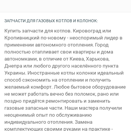
ЗАПЧАСТИ ДЛЯ ГАЗОВЫХ КОТЛОВ И КОЛОНОК:
Купить запчасти для котлов. Кировоград или
Кропивницкий по-новому - неоспоримый лидер в
применении автономного отопления. Город
полностью отапливает свои квартиры и дома
автономками, в отличие от Киева, Харькова,
Днепра или любого другого населённого пункта
Украины. Иностранные котлы колонки идеальный
способ сэкономить на отоплении и получить
желаемый комфорт. Любое бытовое оборудование
не может работать вечно без поломок, рано или
поздно придётся ремонтировать и заменить
газовые запасные части. Наши мастера получили
неоценимый опыт по обслуживанию
индивидуального отопления. Замена
комплектующих своими руками на практике -