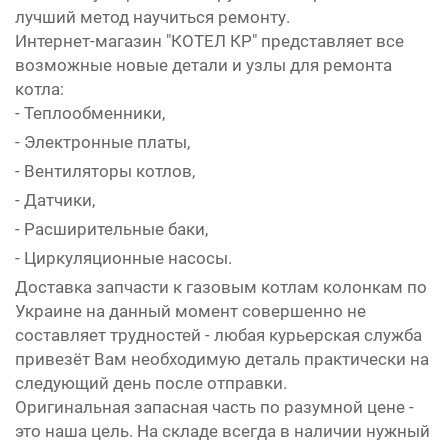
лучший метод научиться ремонту.
Интернет-магазин "КОТЕЛ КР" представляет все
возможные новые детали и узлы для ремонта
котла:
- Теплообменники,
- Электронные платы,
- Вентиляторы котлов,
- Датчики,
- Расширительные баки,
- Циркуляционные насосы.
Доставка запчасти к газовым котлам колонкам по
Украине на данный момент совершенно не
составляет трудностей - любая курьерская служба
привезёт Вам необходимую деталь практически на
следующий день после отправки.
Оригинальная запасная часть по разумной цене -
это наша цель. На складе всегда в наличии нужный