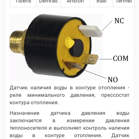
Tiberis
Demrad
Ariston
Baxi
Termet
Датчик наличия воды в контуре отопления -
реле минимального давления, прессостат
контура отопления.
Назначение датчика давления воды
заключается в измерении давления
теплоносителя и выполняет контроль наличия
воды в контуре отопления. Датчик