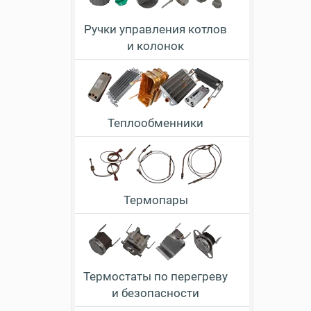
Ручки управления котлов
и колонок
Теплообменники
Термопары
Термостаты по перегреву
и безопасности