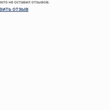
кто не оставил отзывов.
вить отзыв