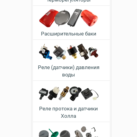
Расширительные баки
Реле (датчики) давления
воды
Реле протока и датчики
Холла