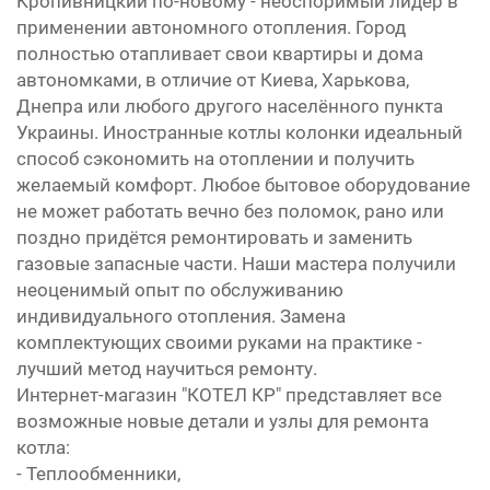
Кропивницкий по-новому - неоспоримый лидер в
применении автономного отопления. Город
полностью отапливает свои квартиры и дома
автономками, в отличие от Киева, Харькова,
Днепра или любого другого населённого пункта
Украины. Иностранные котлы колонки идеальный
способ сэкономить на отоплении и получить
желаемый комфорт. Любое бытовое оборудование
не может работать вечно без поломок, рано или
поздно придётся ремонтировать и заменить
газовые запасные части. Наши мастера получили
неоценимый опыт по обслуживанию
индивидуального отопления. Замена
комплектующих своими руками на практике -
лучший метод научиться ремонту.
Интернет-магазин "КОТЕЛ КР" представляет все
возможные новые детали и узлы для ремонта
котла:
- Теплообменники,