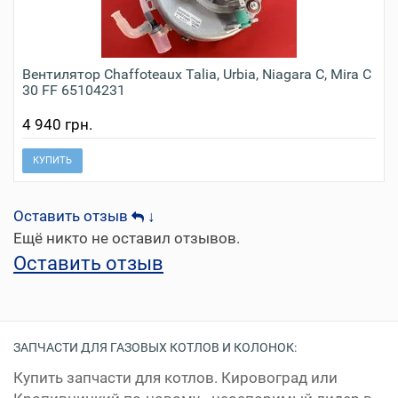
Вентилятор Сhaffoteaux Talia, Urbia, Niagara C, Mira C
30 FF 65104231
4 940 грн.
КУПИТЬ
Оставить отзыв
↓
Ещё никто не оставил отзывов.
Оставить отзыв
ЗАПЧАСТИ ДЛЯ ГАЗОВЫХ КОТЛОВ И КОЛОНОК:
Купить запчасти для котлов. Кировоград или