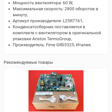
Мощность вентилятора: 60 W,
Максимальная скорость: 2800 оборотов в
минуту,
Артикул производителя: L25R7761,
Конденсатосборник поставляется в
комплекте с вентилятором в оригинальной
упаковке Ariston TermoGroup,
Производитель: Fime GR03325, Италия.
Рекомендуемые товары