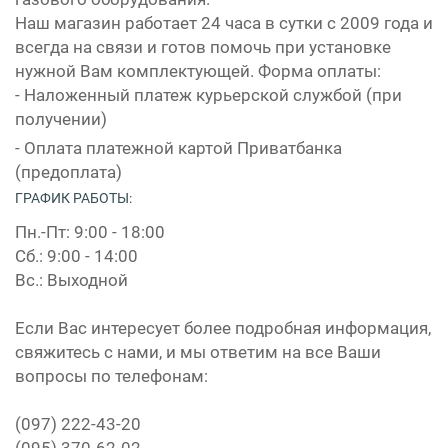
Наш магазин работает 24 часа в сутки с 2009 года и
всегда на связи и готов помочь при установке
нужной Вам комплектующей. Форма оплаты:
- Наложенный платеж курьерской службой (при
получении)
- Оплата платежной картой Приватбанка
(предоплата)
ГРАФИК РАБОТЫ:
Пн.-Пт: 9:00 - 18:00
Сб.: 9:00 - 14:00
Вс.: Выходной
Если Вас интересует более подробная информация,
свяжитесь с нами, и мы ответим на все Ваши
вопросы по телефонам:
(097) 222-43-20
(095) 370-62-02