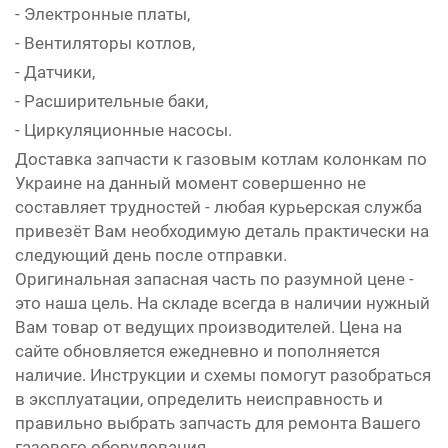
- Электронные платы,
- Вентиляторы котлов,
- Датчики,
- Расширительные баки,
- Циркуляционные насосы.
Доставка запчасти к газовым котлам колонкам по
Украине на данный момент совершенно не
составляет трудностей - любая курьерская служба
привезёт Вам необходимую деталь практически на
следующий день после отправки.
Оригинальная запасная часть по разумной цене -
это наша цель. На складе всегда в наличии нужный
Вам товар от ведущих производителей. Цена на
сайте обновляется ежедневно и пополняется
наличие. Инструкции и схемы помогут разобраться
в эксплуатации, определить неисправность и
правильно выбрать запчасть для ремонта Вашего
газового оборудования.