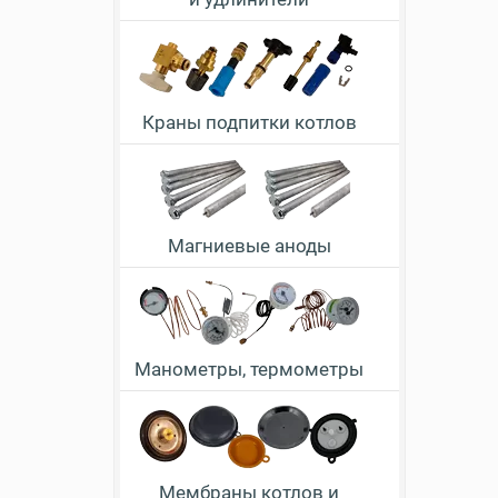
Краны подпитки котлов
Магниевые аноды
Манометры, термометры
Мембраны котлов и