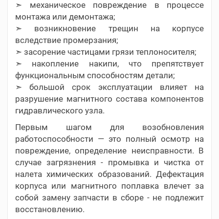
➣ механическое повреждение в процессе
монтажа или демонтажа;
➣ возникновение трещин на корпусе
вследствие промерзания;
➣ засорение частицами грязи теплоносителя;
➣ накопление накипи, что препятствует
функциональным способностям детали;
➣ большой срок эксплуатации влияет на
разрушение магнитного состава компонентов
гидравлического узла.
Первым шагом для возобновления
работоспособности — это полный осмотр на
повреждение, определение неисправности. В
случае загрязнения - промывка и чистка от
налета химических образований. Дефектация
корпуса или магнитного поплавка влечет за
собой замену запчасти в сборе - не подлежит
восстановлению.