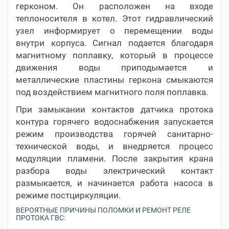
герконом. Он расположен на входе
теплоносителя в котел. Этот гидравлический
узел информирует о перемещении воды
внутри корпуса. Сигнал подается благодаря
магнитному поплавку, который в процессе
движения воды приподымается и
металлические пластины геркона смыкаются
под воздействием магнитного поля поплавка.
При замыкании контактов датчика протока
контура горячего водоснабжения запускается
режим производства горячей санитарно-
технической воды, и внедряется процесс
модуляции пламени. После закрытия крана
разбора воды электрический контакт
размыкается, и начинается работа насоса в
режиме постциркуляции.
ВЕРОЯТНЫЕ ПРИЧИНЫ ПОЛОМКИ И РЕМОНТ РЕЛЕ
ПРОТОКА ГВС: