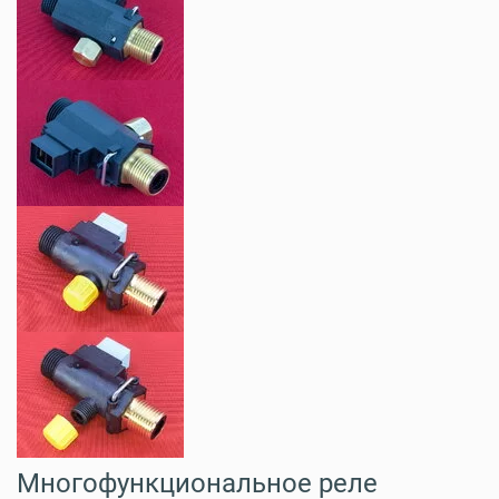
Многофункциональное реле