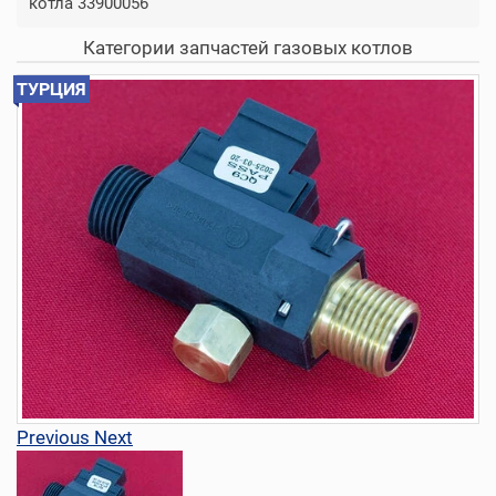
котла 33900056
Категории запчастей газовых котлов
ТУРЦИЯ
Previous
Next