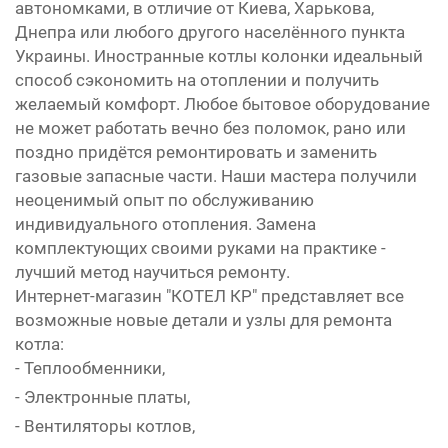
автономками, в отличие от Киева, Харькова,
Днепра или любого другого населённого пункта
Украины. Иностранные котлы колонки идеальный
способ сэкономить на отоплении и получить
желаемый комфорт. Любое бытовое оборудование
не может работать вечно без поломок, рано или
поздно придётся ремонтировать и заменить
газовые запасные части. Наши мастера получили
неоценимый опыт по обслуживанию
индивидуального отопления. Замена
комплектующих своими руками на практике -
лучший метод научиться ремонту.
Интернет-магазин "КОТЕЛ КР" представляет все
возможные новые детали и узлы для ремонта
котла:
- Теплообменники,
- Электронные платы,
- Вентиляторы котлов,