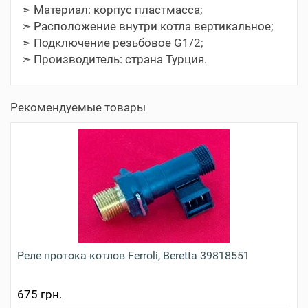
➣ Материал: корпус пластмасса;
➣ Расположение внутри котла вертикальное;
➣ Подключение резьбовое G1/2;
➣ Производитель: страна Турция.
Рекомендуемые товары
Реле протока котлов Ferroli, Beretta 39818551
675 грн.