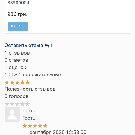
33900004
936 грн.
КУПИТЬ
Оставить отзыв
↓
1
отзывов
0
ответов
1
оценок
100%
1 положительных
Полезность отзывов
0
голосов
Гость
Гость.
11 сентября 2020 12:58:00