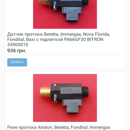
Датчик протока Beretta, Immergas, Nova Florida,
Fondital, Baxi с подпиткой PA66GF30 BITRON
33900010
936 грн.
КУПИТЬ
Реле протока Ariston, Beretta, Fondital, Immergas