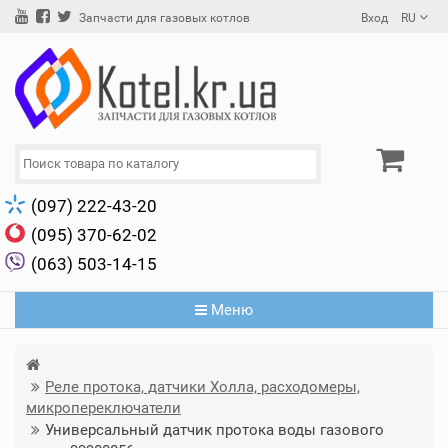
Вход
RU
Запчасти для газовых котлов
(097) 222-43-20
(095) 370-62-02
(063) 503-14-15
Меню
Реле протока, датчики Холла, расходомеры,
микропереключатели
Универсальный датчик протока воды газового