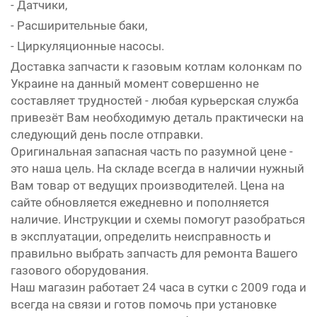
- Датчики,
- Расширительные баки,
- Циркуляционные насосы.
Доставка запчасти к газовым котлам колонкам по
Украине на данный момент совершенно не
составляет трудностей - любая курьерская служба
привезёт Вам необходимую деталь практически на
следующий день после отправки.
Оригинальная запасная часть по разумной цене -
это наша цель. На складе всегда в наличии нужный
Вам товар от ведущих производителей. Цена на
сайте обновляется ежедневно и пополняется
наличие. Инструкции и схемы помогут разобраться
в эксплуатации, определить неисправность и
правильно выбрать запчасть для ремонта Вашего
газового оборудования.
Наш магазин работает 24 часа в сутки с 2009 года и
всегда на связи и готов помочь при установке