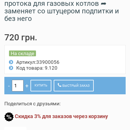
протока для газовых котлов ➦
заменяет со штуцером подпитки и
без него
720 грн.
На складе
Артикул:33900056
Код товара: 9.120
КУПИТЬ
БЫСТРЫЙ ЗАКАЗ
Поделиться с друзьями:
Скидка 3% для заказов через корзину