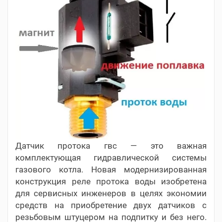
Датчик протока гвс — это важная
комплектующая гидравлической системы
газового котла. Новая модернизированная
конструкция реле протока воды изобретена
для сервисных инженеров в целях экономии
средств на приобретение двух датчиков с
резьбовым штуцером на подпитку и без него.