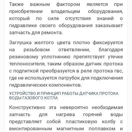
Также важным фактором является при
приобретении владельцем оборудования,
который по силе отсутствия знаний о
гидравлике своего оборудования заказывает
запчасть для ремонта.
Заглушка желтого цвета плотно фиксируется
на резьбовом ответвлении, благодаря
резиновому уплотнению препятствует утечке
теплоносителя, таким образом датчик протока
с подпиткой преобразуется в реле протока гвс,
где не используется патрубок для подключения
гидравлических компонентов.
УСТРОЙСТВО И ПРИНЦИП РАБОТЫ ДАТЧИКА ПРОТОКА
ВОДЫ ГАЗОВОГО КОТЛА
Конструктивно эта невероятно необходимая
запчасть для нагрева горячей воды
представляет собой пластиковую колбу с
вмонтированным магнитным поплавком и