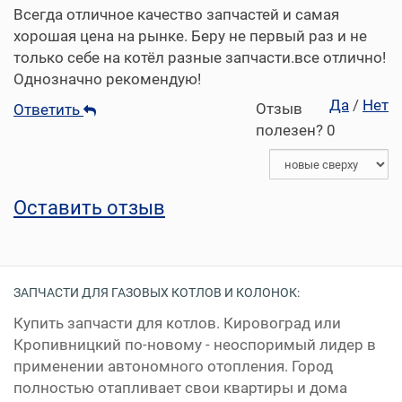
Всегда отличное качество запчастей и самая
хорошая цена на рынке. Беру не первый раз и не
только себе на котёл разные запчасти.все отлично!
Однозначно рекомендую!
Да
/
Нет
Отзыв
Ответить
полезен?
0
Оставить отзыв
ЗАПЧАСТИ ДЛЯ ГАЗОВЫХ КОТЛОВ И КОЛОНОК:
Купить запчасти для котлов. Кировоград или
Кропивницкий по-новому - неоспоримый лидер в
применении автономного отопления. Город
полностью отапливает свои квартиры и дома