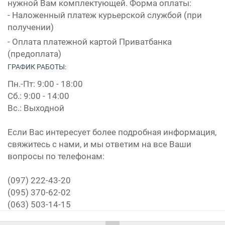
нужной Вам комплектующей. Форма оплаты:
- Наложенный платеж курьерской службой (при
получении)
- Оплата платежной картой Приватбанка
(предоплата)
ГРАФИК РАБОТЫ:
Пн.-Пт: 9:00 - 18:00
Сб.: 9:00 - 14:00
Вс.: Выходной
Если Вас интересует более подробная информация,
свяжитесь с нами, и мы ответим на все Ваши
вопросы по телефонам:
(097) 222-43-20
(095) 370-62-02
(063) 503-14-15