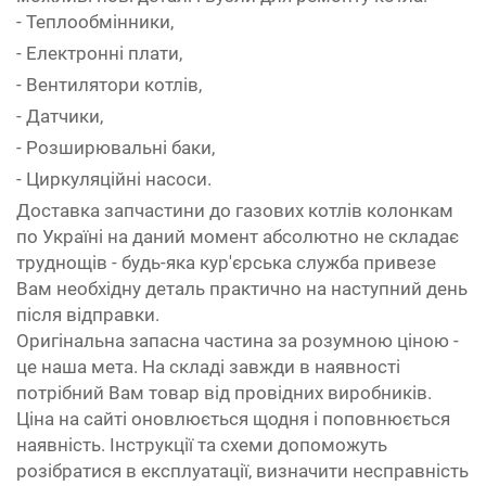
- Теплообмінники,
- Електронні плати,
- Вентилятори котлів,
- Датчики,
- Розширювальні баки,
- Циркуляційні насоси.
Доставка запчастини до газових котлів колонкам
по Україні на даний момент абсолютно не складає
труднощів - будь-яка кур'єрська служба привезе
Вам необхідну деталь практично на наступний день
після відправки.
Оригінальна запасна частина за розумною ціною -
це наша мета. На складі завжди в наявності
потрібний Вам товар від провідних виробників.
Ціна на сайті оновлюється щодня і поповнюється
наявність. Інструкції та схеми допоможуть
розібратися в експлуатації, визначити несправність