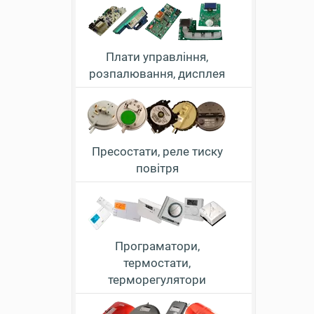
Плати управління,
розпалювання, дисплея
Пресостати, реле тиску
повітря
Програматори,
термостати,
терморегулятори