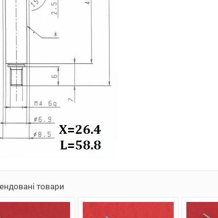
ендовані товари