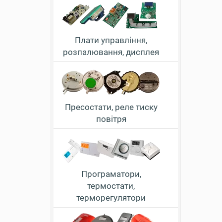
Плати управління,
розпалювання, дисплея
Пресостати, реле тиску
повітря
Програматори,
термостати,
терморегулятори