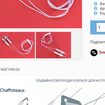
Ви
Ар
Ко
Поділит
Зни
ВІДГУКИ (0)
ПОДВІЙНІ ЕЛЕКТРОДИ РОЗПАЛУ ДЛЯ КОТЛ