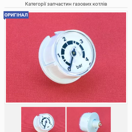
Категорії запчастин газових котлів
ОРИГІНАЛ