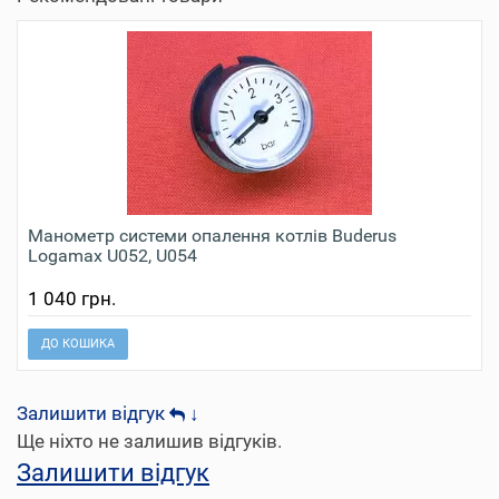
Манометр системи опалення котлів Buderus
Logamax U052, U054
1 040 грн.
ДО КОШИКА
Залишити відгук
↓
Ще ніхто не залишив відгуків.
Залишити відгук