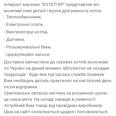
Інтернет-магазин "КОТЕЛ КР" представляє всі
можливі нові деталі і вузли для ремонту котла:
- Теплообмінники,
- Електронні плати,
- Вентилятори котлів,
- Датчики,
- Розширювальні баки,
- Циркуляційні насоси.
Доставка запчастини до газових котлів колонкам
по Україні на даний момент абсолютно не складає
труднощів - будь-яка кур'єрська служба привезе
Вам необхідну деталь практично на наступний день
після відправки.
Оригінальна запасна частина за розумною ціною -
це наша мета. На складі завжди в наявності
потрібний Вам товар від провідних виробників.
Ціна на сайті оновлюється щодня і поповнюється