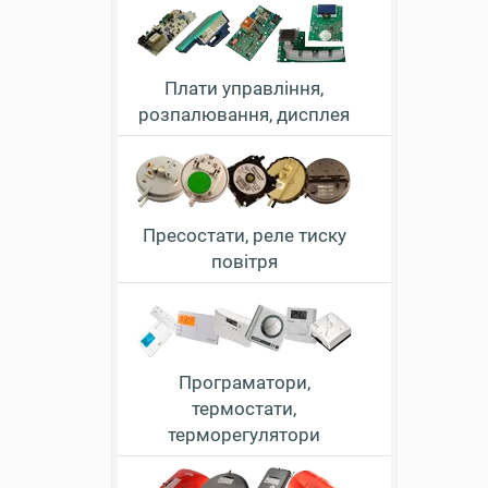
Плати управління,
розпалювання, дисплея
Пресостати, реле тиску
повітря
Програматори,
термостати,
терморегулятори