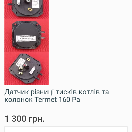
Датчик різниці тисків котлів та
колонок Termet 160 Pa
1 300 грн.