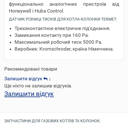
функціонально аналогічних пристроїв від
Honeywell і Huba Control.
ДАТЧИК РІЗНИЦІ ТИСКІВ ДЛЯ КОТЛА-КОЛОНКИ TERMET:
Треххконтактное електричне під'єднання.
Замикання контакту при 160 Pa.
Максимальний робочий тиск 5000 Pa.
Виробник: Kromschroder, країна Німеччина.
Рекомендовані товари
Залишити відгук
↓
Ще ніхто не залишив відгуків.
Залишити відгук
ЗАПЧАСТИНИ ДЛЯ ГАЗОВИХ КОТЛІВ ТА КОЛОНОК: