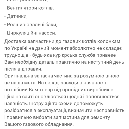
- Вентилятори котлів,
- Датчики,
- Розширювальні баки,
- Циркуляційні насоси.
Доставка запчастини до газових котлів колонкам
по Україні на даний момент абсолютно не складає
труднощів - будь-яка кур'єрська служба привезе
Вам необхідну деталь практично на наступний день
після відправки.
Оригінальна запасна частина за розумною ціною -
це наша мета. На складі завжди в наявності
потрібний Вам товар від провідних виробників.
Ціна на сайті оновлюється щодня і поповнюється
наявність. Інструкції та схеми допоможуть
розібратися в експлуатації, визначити несправність
і правильно вибрати запчастина для ремонту
Вашого газового обладнання.