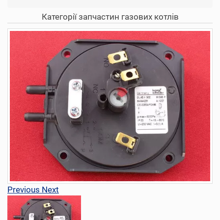
Категорії запчастин газових котлів
Previous
Next