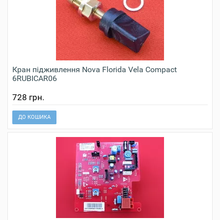
Кран підживлення Nova Florida Vela Compact
6RUBICAR06
728 грн.
ДО КОШИКА