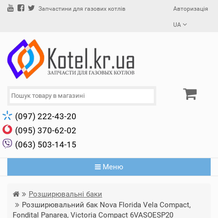
Авторизація
Запчастини для газових котлів
UA
(097) 222-43-20
(095) 370-62-02
(063) 503-14-15
Меню
Розширювальні баки
Розширювальний бак Nova Florida Vela Compact,
Fondital Panarea, Victoria Compact 6VASOESP20