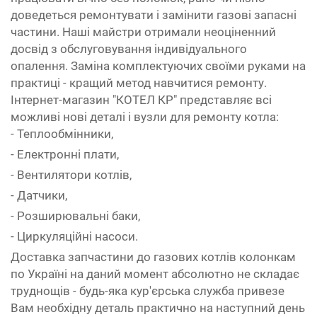
доведеться ремонтувати і замінити газові запасні
частини. Наші майстри отримали неоціненний
досвід з обслуговування індивідуального
опалення. Заміна комплектуючих своїми руками на
практиці - кращий метод навчитися ремонту.
Інтернет-магазин "КОТЕЛ КР" представляє всі
можливі нові деталі і вузли для ремонту котла:
- Теплообмінники,
- Електронні плати,
- Вентилятори котлів,
- Датчики,
- Розширювальні баки,
- Циркуляційні насоси.
Доставка запчастини до газових котлів колонкам
по Україні на даний момент абсолютно не складає
труднощів - будь-яка кур'єрська служба привезе
Вам необхідну деталь практично на наступний день