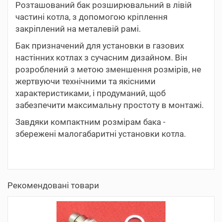
Розташований бак розширювальний в лівій
частині котла, з допомогою кріплення
закріплений на металевій рамі.
Бак призначений для установки в газових
настінних котлах з сучасним дизайном. Він
розроблений з метою зменшення розмірів, не
жертвуючи технічними та якісними
характеристиками, і продуманий, щоб
забезпечити максимальну простоту в монтажі.
Завдяки компактним розмірам бака -
збережені малогабаритні установки котла.
Рекомендовані товари