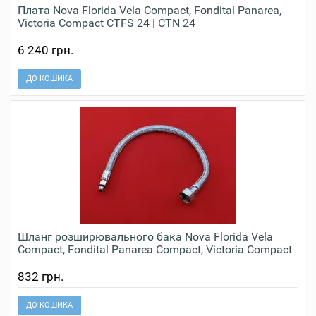
Плата Nova Florida Vela Compact, Fondital Panarea,
Victoria Compact CTFS 24 | CTN 24
6 240 грн.
ДО КОШИКА
Шланг розширювального бака Nova Florida Vela
Compact, Fondital Panarea Compact, Victoria Compact
832 грн.
ДО КОШИКА