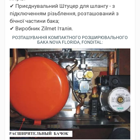
✔ Приєднувальний Штуцер для шлангу - з
підключенням різьблення, розташований з
бічної частини бака;
✔ Виробник Zilmet Італія.
РОЗТАШУВАННЯ КОМПАКТНОГО РОЗШИРЮВАЛЬНОГО
БАКА NOVA FLORIDA, FONDITAL: