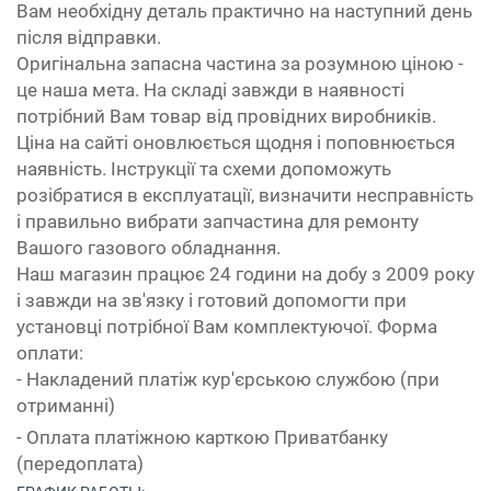
Вам необхідну деталь практично на наступний день
після відправки.
Оригінальна запасна частина за розумною ціною -
це наша мета. На складі завжди в наявності
потрібний Вам товар від провідних виробників.
Ціна на сайті оновлюється щодня і поповнюється
наявність. Інструкції та схеми допоможуть
розібратися в експлуатації, визначити несправність
і правильно вибрати запчастина для ремонту
Вашого газового обладнання.
Наш магазин працює 24 години на добу з 2009 року
і завжди на зв'язку і готовий допомогти при
установці потрібної Вам комплектуючої. Форма
оплати:
- Накладений платіж кур'єрською службою (при
отриманні)
- Оплата платіжною карткою Приватбанку
(передоплата)