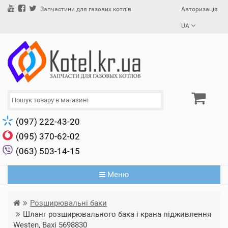
Авторизація
Запчастини для газових котлів
UA
(097) 222-43-20
(095) 370-62-02
(063) 503-14-15
Меню
Розширювальні баки
Шланг розширювального бака і крана підживлення
Westen, Baxi 5698830