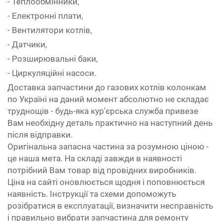
- Теплообмінники,
- Електронні плати,
- Вентилятори котлів,
- Датчики,
- Розширювальні баки,
- Циркуляційні насоси.
Доставка запчастини до газових котлів колонкам
по Україні на даний момент абсолютно не складає
труднощів - будь-яка кур'єрська служба привезе
Вам необхідну деталь практично на наступний день
після відправки.
Оригінальна запасна частина за розумною ціною -
це наша мета. На складі завжди в наявності
потрібний Вам товар від провідних виробників.
Ціна на сайті оновлюється щодня і поповнюється
наявність. Інструкції та схеми допоможуть
розібратися в експлуатації, визначити несправність
і правильно вибрати запчастина для ремонту