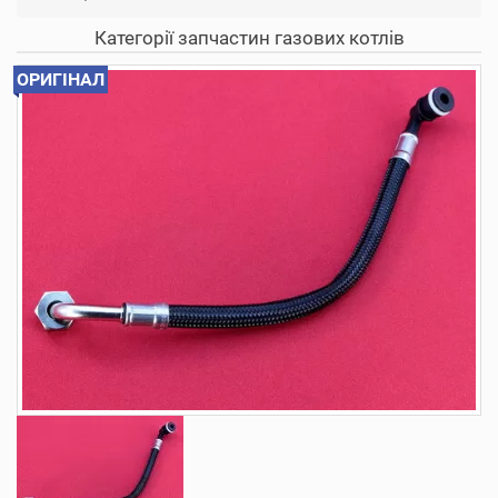
Категорії запчастин газових котлів
ОРИГІНАЛ