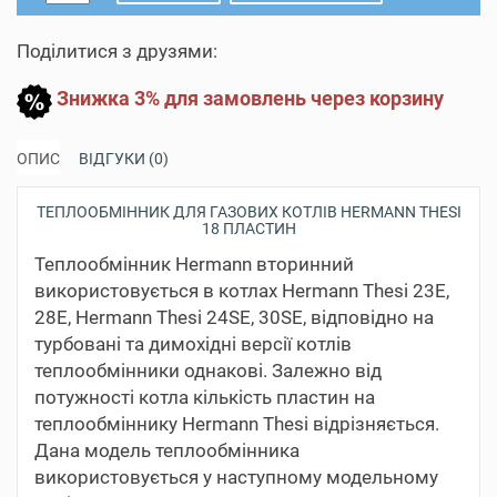
Поділитися з друзями:
Знижка 3% для замовлень через корзину
ОПИС
ВІДГУКИ (0)
ТЕПЛООБМІННИК ДЛЯ ГАЗОВИХ КОТЛІВ HERMANN THESI
18 ПЛАСТИН
Теплообмінник Hermann вторинний
використовується в котлах Hermann Thesi 23E,
28E, Hermann Thesi 24SE, 30SE, відповідно на
турбовані та димохідні версії котлів
теплообмінники однакові. Залежно від
потужності котла кількість пластин на
теплообміннику Hermann Thesi відрізняється.
Дана модель теплообмінника
використовується у наступному модельному