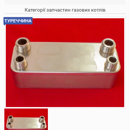
Категорії запчастин газових котлів
ТУРЕЧЧИНА