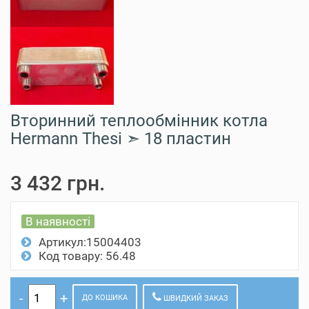
Вторинний теплообмінник котла
Hermann Thesi ➣ 18 пластин
3 432 грн.
В наявності
Артикул:15004403
Код товару: 56.48
ДО КОШИКА
ШВИДКИЙ ЗАКАЗ