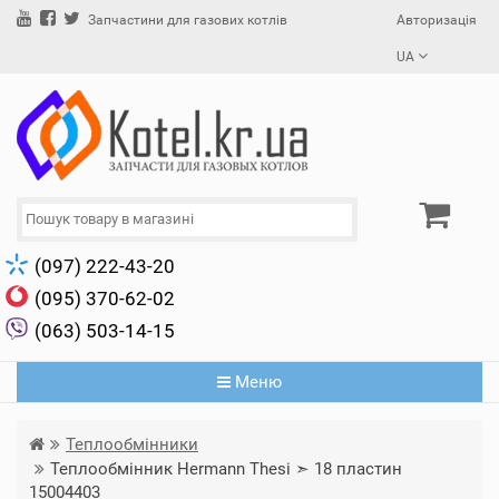
Авторизація
Запчастини для газових котлів
UA
(097) 222-43-20
(095) 370-62-02
(063) 503-14-15
Меню
Теплообмінники
Теплообмінник Hermann Thesi ➣ 18 пластин
15004403