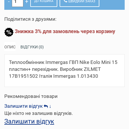
ДО КОШИКА
ШВИДКИЙ ЗАКАЗ
Поділитися з друзями:
Знижка 3% для замовлень через корзину
ОПИС
ВІДГУКИ (0)
Теплообмінник Immergas ГВП Nike Eolo Mini 15
пластин+ перехідник. Виробник ZILMET
17B1951502 Італія Immergas 1.013430
Рекомендовані товари
Залишити відгук
↓
Ще ніхто не залишив відгуків.
Залишити відгук