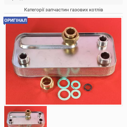
Категорії запчастин газових котлів
ОРИГІНАЛ