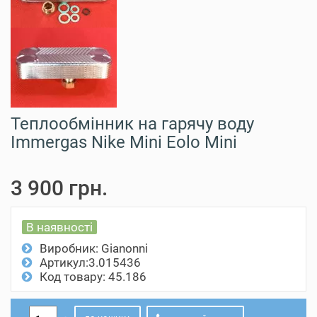
Теплообмінник на гарячу воду
Immergas Nike Mini Eolo Mini
3 900 грн.
В наявності
Виробник:
Gianonni
Артикул:3.015436
Код товару: 45.186