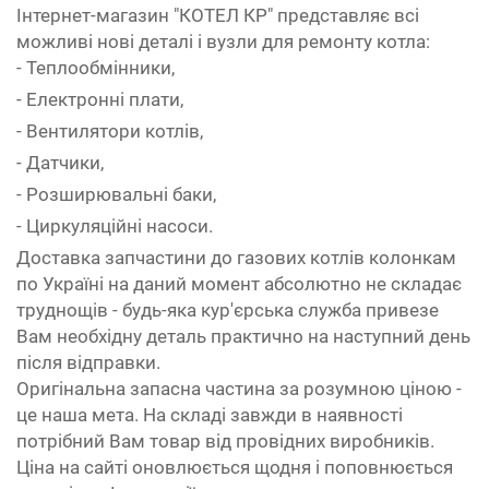
Інтернет-магазин "КОТЕЛ КР" представляє всі
можливі нові деталі і вузли для ремонту котла:
- Теплообмінники,
- Електронні плати,
- Вентилятори котлів,
- Датчики,
- Розширювальні баки,
- Циркуляційні насоси.
Доставка запчастини до газових котлів колонкам
по Україні на даний момент абсолютно не складає
труднощів - будь-яка кур'єрська служба привезе
Вам необхідну деталь практично на наступний день
після відправки.
Оригінальна запасна частина за розумною ціною -
це наша мета. На складі завжди в наявності
потрібний Вам товар від провідних виробників.
Ціна на сайті оновлюється щодня і поповнюється