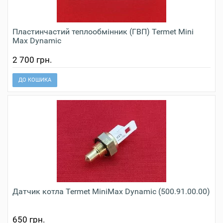
Пластинчастий теплообмінник (ГВП) Termet Mini
Max Dynamic
2 700 грн.
ДО КОШИКА
Датчик котла Termet MiniMax Dynamic (500.91.00.00)
650 грн.