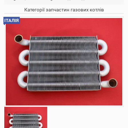
Категорії запчастин газових котлів
ІТАЛІЯ