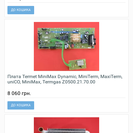
ДО КОШИКА
Плата Termet MiniMax Dynamic, MiniTerm, MaxiTerm,
uniCO, MiniMax, Termgas Z0500.21.70.00
8 060 грн.
ДО КОШИКА