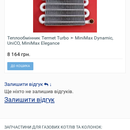
Теплообмінник Termet Turbo ➣ MiniMax Dynamic,
UniCO, MiniMax Elegance
8 164 грн.
ДО КОШИКА
Залишити відгук
↓
Ще ніхто не залишив відгуків.
Залишити відгук
ЗАПЧАСТИНИ ДЛЯ ГАЗОВИХ КОТЛІВ ТА КОЛОНОК: