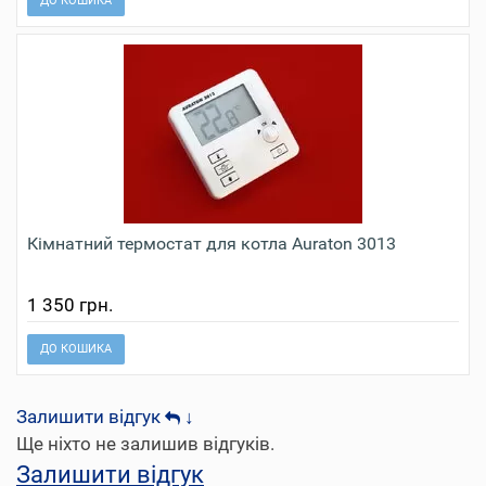
ДО КОШИКА
Кімнатний термостат для котла Auraton 3013
1 350 грн.
ДО КОШИКА
Залишити відгук
↓
Ще ніхто не залишив відгуків.
Залишити відгук