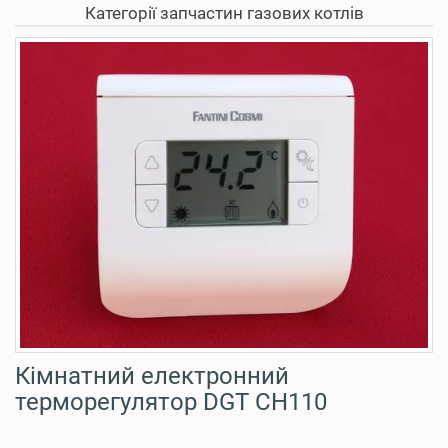
Категорії запчастин газових котлів
Кімнатний електронний
терморегулятор DGT CH110