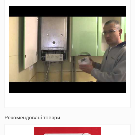
Рекомендовані товари