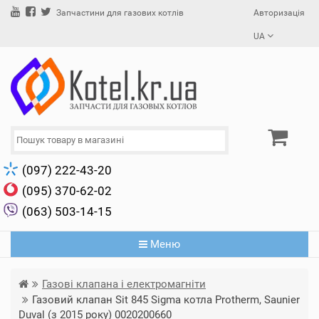
Авторизація
Запчастини для газових котлів
UA
(097) 222-43-20
(095) 370-62-02
(063) 503-14-15
Меню
Газові клапана і електромагніти
Газовий клапан Sit 845 Sigma котла Protherm, Saunier
Duval (з 2015 року) 0020200660