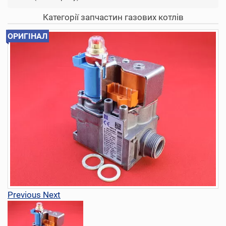
Категорії запчастин газових котлів
ОРИГІНАЛ
Previous
Next