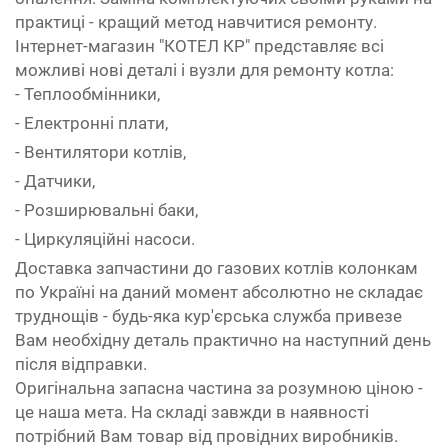
практиці - кращий метод навчитися ремонту.
Інтернет-магазин "КОТЕЛ КР" представляє всі
можливі нові деталі і вузли для ремонту котла:
- Теплообмінники,
- Електронні плати,
- Вентилятори котлів,
- Датчики,
- Розширювальні баки,
- Циркуляційні насоси.
Доставка запчастини до газових котлів колонкам
по Україні на даний момент абсолютно не складає
труднощів - будь-яка кур'єрська служба привезе
Вам необхідну деталь практично на наступний день
після відправки.
Оригінальна запасна частина за розумною ціною -
це наша мета. На складі завжди в наявності
потрібний Вам товар від провідних виробників.