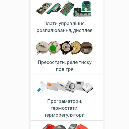
Плати управління,
розпалювання, дисплея
Пресостати, реле тиску
повітря
Програматори,
термостати,
терморегулятори