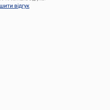
шити відгук